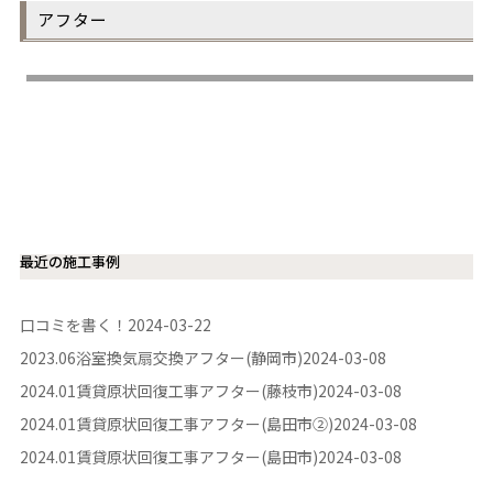
アフター
最近の施工事例
口コミを書く！
2024-03-22
2023.06浴室換気扇交換アフター(静岡市)
2024-03-08
2024.01賃貸原状回復工事アフター(藤枝市)
2024-03-08
2024.01賃貸原状回復工事アフター(島田市②)
2024-03-08
2024.01賃貸原状回復工事アフター(島田市)
2024-03-08