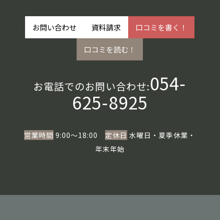
お問い合わせ
資料請求
口コミを書く！
口コミを読む！
054-
お電話でのお問い合わせ:
625-8925
営業時間
9:00〜18:00
定休日
水曜日・夏季休業・
年末年始