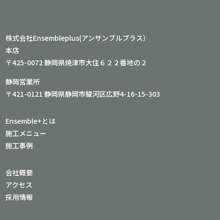
株式会社Ensembleplus(アンサンブルプラス）
本店
〒425-0072 静岡県焼津市大住６２２番地の２
静岡営業所
〒421-0121 静岡県静岡市駿河区広野4-16-15-303
Ensemble+とは
施工メニュー
施工事例
会社概要
アクセス
採用情報