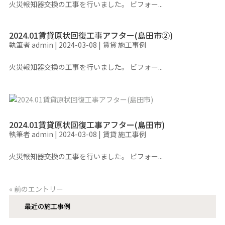
火災報知器交換の工事を行いました。 ビフォー...
2024.01賃貸原状回復工事アフター(島田市②)
執筆者
admin
|
2024-03-08
|
賃貸 施工事例
火災報知器交換の工事を行いました。 ビフォー...
2024.01賃貸原状回復工事アフター(島田市)
執筆者
admin
|
2024-03-08
|
賃貸 施工事例
火災報知器交換の工事を行いました。 ビフォー...
« 前のエントリー
最近の施工事例