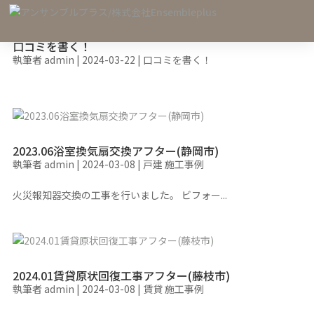
口コミを書く！
執筆者
admin
|
2024-03-22
|
口コミを書く！
2023.06浴室換気扇交換アフター(静岡市)
執筆者
admin
|
2024-03-08
|
戸建 施工事例
火災報知器交換の工事を行いました。 ビフォー...
2024.01賃貸原状回復工事アフター(藤枝市)
執筆者
admin
|
2024-03-08
|
賃貸 施工事例